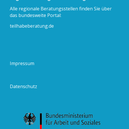
Alle regionale Beratungsstellen finden Sie über
das bundesweite Portal:
teilhabeberatung.de
Impressum
Datenschutz