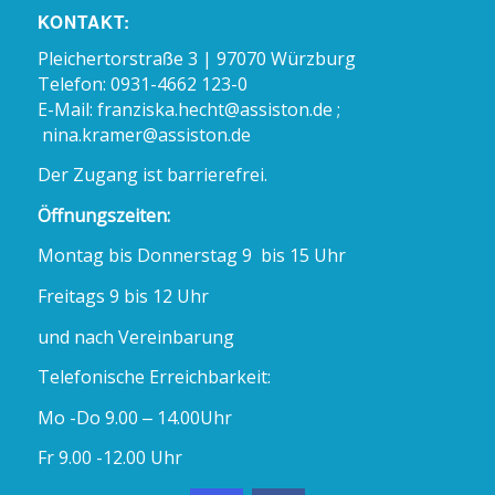
KONTAKT:
Pleichertorstraße 3 | 97070 Würzburg
Telefon: 0931-4662 123-0
E-Mail:
franziska.hecht@assiston.de ;
nina.kramer@assiston.de
Der Zugang ist barrierefrei.
Öffnungszeiten:
Montag bis Donnerstag 9 bis 15 Uhr
Freitags 9 bis 12 Uhr
und nach Vereinbarung
Telefonische Erreichbarkeit:
Mo -Do 9.00 – 14.00Uhr
Fr 9.00 -12.00 Uhr