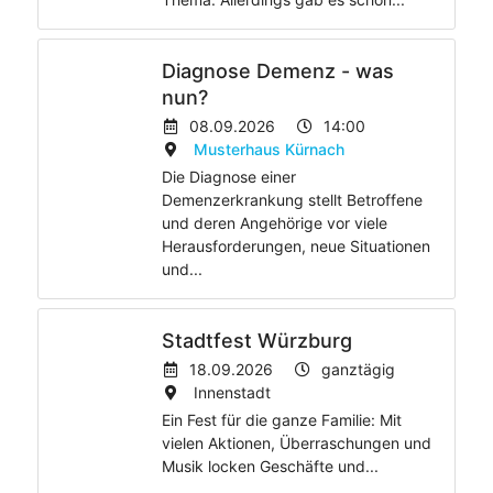
Diagnose Demenz - was
nun?
08.09.2026
14:00
Musterhaus Kürnach
Die Diagnose einer
Demenzerkrankung stellt Betroffene
und deren Angehörige vor viele
Herausforderungen, neue Situationen
und...
Stadtfest Würzburg
18.09.2026
ganztägig
Innenstadt
Ein Fest für die ganze Familie: Mit
vielen Aktionen, Überraschungen und
Musik locken Geschäfte und...