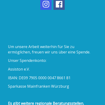
Um unsere Arbeit weiterhin für Sie zu
ermöglichen, freuen wir uns über eine Spende.
Unser Spendenkonto:
Assiston e.V.
IBAN: DE09 7905 0000 0047 8661 81
Sparkasse Mainfranken Würzburg
Es gibt weitere regionale Beratungsstellen.