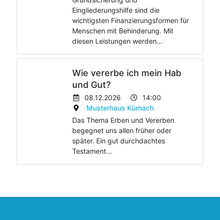
Eingliederungshilfe sind die
wichtigsten Finanzierungsformen für
Menschen mit Behinderung. Mit
diesen Leistungen werden...
Wie vererbe ich mein Hab
und Gut?
08.12.2026
14:00
Musterhaus Kürnach
Das Thema Erben und Vererben
begegnet uns allen früher oder
später. Ein gut durchdachtes
Testament...