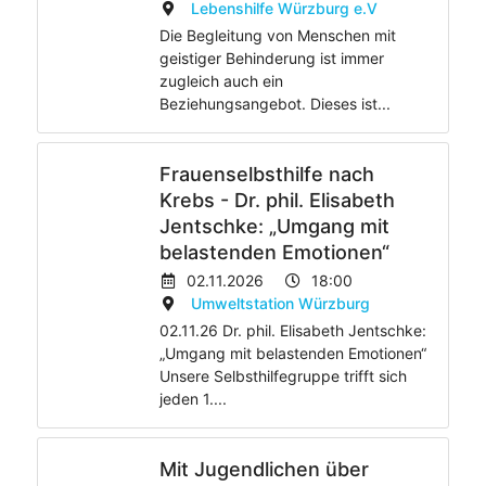
Lebenshilfe Würzburg e.V
Die Begleitung von Menschen mit
geistiger Behinderung ist immer
zugleich auch ein
Beziehungsangebot. Dieses ist...
Frauenselbsthilfe nach
Krebs - Dr. phil. Elisabeth
Jentschke: „Umgang mit
belastenden Emotionen“
02.11.2026
18:00
Umweltstation Würzburg
02.11.26 Dr. phil. Elisabeth Jentschke:
„Umgang mit belastenden Emotionen“
Unsere Selbsthilfegruppe trifft sich
jeden 1....
Mit Jugendlichen über