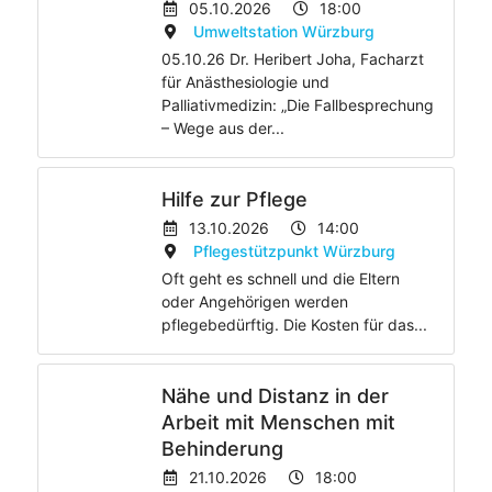
05.10.2026
18:00
Umweltstation Würzburg
05.10.26 Dr. Heribert Joha, Facharzt
für Anästhesiologie und
Palliativmedizin: „Die Fallbesprechung
– Wege aus der...
Hilfe zur Pflege
13.10.2026
14:00
Pflegestützpunkt Würzburg
Oft geht es schnell und die Eltern
oder Angehörigen werden
pflegebedürftig. Die Kosten für das...
Nähe und Distanz in der
Arbeit mit Menschen mit
Behinderung
21.10.2026
18:00