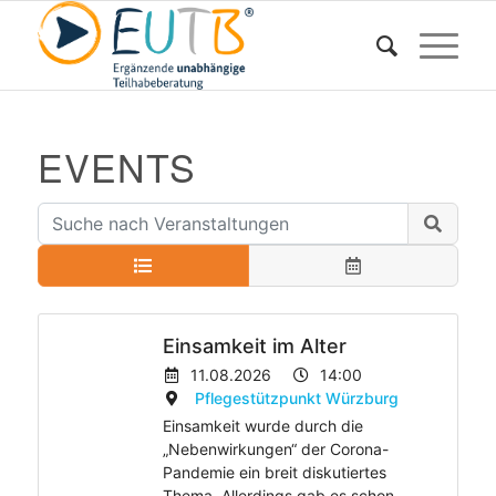
EVENTS
Einsamkeit im Alter
11.08.2026
14:00
Pflegestützpunkt Würzburg
Einsamkeit wurde durch die
„Nebenwirkungen“ der Corona-
Pandemie ein breit diskutiertes
Thema. Allerdings gab es schon...