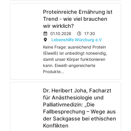
Proteinreiche Ernährung ist
Trend - wie viel brauchen
wir wirklich?
01.10.2026
17:30
Lebenshilfe Würzburg e.V
Keine Frage: ausreichend Protein
(Eiweiß) ist unbedingt notwendig,
damit unser Körper funktionieren
kann. Eiweiß-angereicherte
Produkte...
Dr. Heribert Joha, Facharzt
für Anästhesiologie und
Palliativmedizin: „Die
Fallbesprechung – Wege aus
der Sackgasse bei ethischen
Konflikten