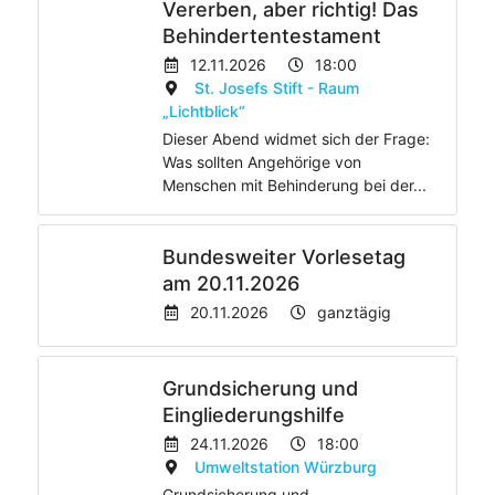
Vererben, aber richtig! Das
Behindertentestament
12.11.2026
18:00
St. Josefs Stift - Raum
„Lichtblick“
Dieser Abend widmet sich der Frage:
Was sollten Angehörige von
Menschen mit Behinderung bei der...
Bundesweiter Vorlesetag
am 20.11.2026
20.11.2026
ganztägig
Grundsicherung und
Eingliederungshilfe
24.11.2026
18:00
Umweltstation Würzburg
Grundsicherung und