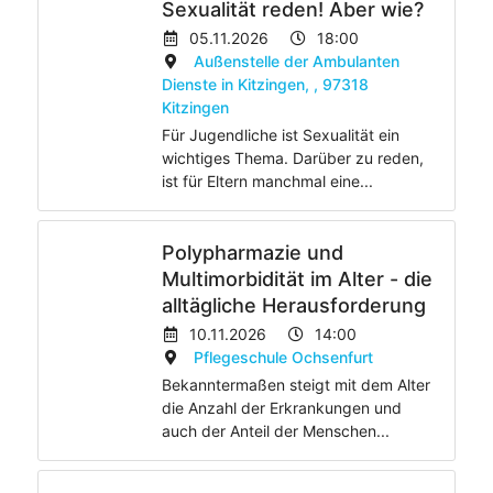
Sexualität reden! Aber wie?
05.11.2026
18:00
Außenstelle der Ambulanten
Dienste in Kitzingen, , 97318
Kitzingen
Für Jugendliche ist Sexualität ein
wichtiges Thema. Darüber zu reden,
ist für Eltern manchmal eine...
Polypharmazie und
Multimorbidität im Alter - die
alltägliche Herausforderung
10.11.2026
14:00
Pflegeschule Ochsenfurt
Bekanntermaßen steigt mit dem Alter
die Anzahl der Erkrankungen und
auch der Anteil der Menschen...