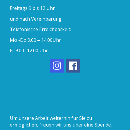
Freitags 9 bis 12 Uhr
und nach Vereinbarung
Telefonische Erreichbarkeit:
Mo -Do 9.00 – 14.00Uhr
Fr 9.00 -12.00 Uhr
Um unsere Arbeit weiterhin für Sie zu
ermöglichen, freuen wir uns über eine Spende.