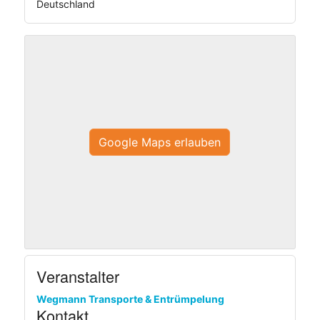
Deutschland
Google Maps erlauben
Veranstalter
Wegmann Transporte & Entrümpelung
Kontakt