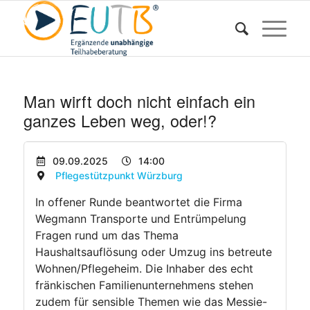
Man wirft doch nicht einfach ein
ganzes Leben weg, oder!?
09.09.2025
14:00
Pflegestützpunkt Würzburg
In offener Runde beantwortet die Firma
Wegmann Transporte und Entrümpelung
Fragen rund um das Thema
Haushaltsauflösung oder Umzug ins betreute
Wohnen/Pflegeheim. Die Inhaber des echt
fränkischen Familienunternehmens stehen
zudem für sensible Themen wie das Messie-