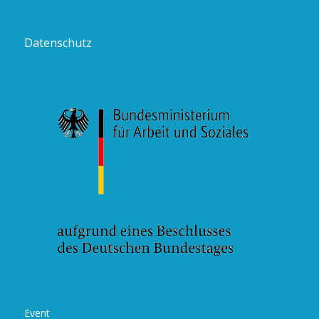
Datenschutz
Event