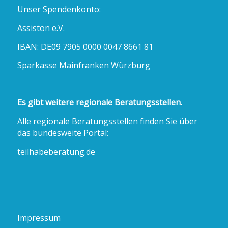
Unser Spendenkonto:
Assiston e.V.
IBAN: DE09 7905 0000 0047 8661 81
Sparkasse Mainfranken Würzburg
Es gibt weitere regionale Beratungsstellen.
Alle regionale Beratungsstellen finden Sie über
das bundesweite Portal:
teilhabeberatung.de
Impressum