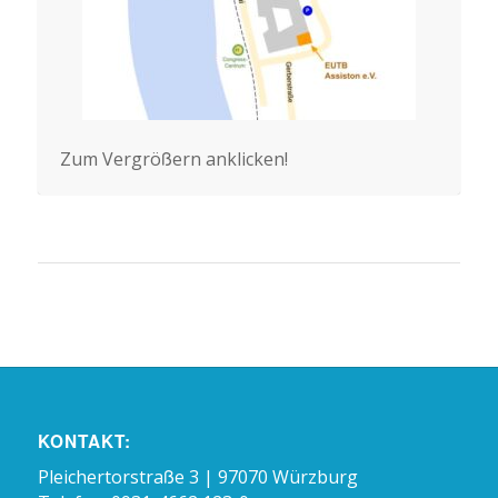
Zum Vergrößern anklicken!
KONTAKT:
Pleichertorstraße 3 | 97070 Würzburg