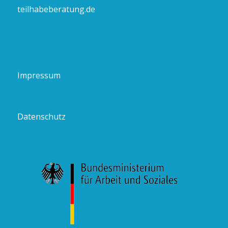
teilhabeberatung.de
Impressum
Datenschutz