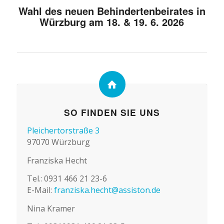
Wahl des neuen Behindertenbeirates in
Würzburg am 18. & 19. 6. 2026
SO FINDEN SIE UNS
Pleichertorstraße 3
97070 Würzburg
Franziska Hecht
Tel.: 0931 466 21 23-6
E-Mail:
franziska.hecht@assiston.de
Nina Kramer