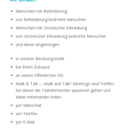
Menschen mit Behinderung
von Behinderung bedrohte Menschen
Menschen mit chronischer Erkrankung
von chronischer Erkrankung bedrohte Menschen
und deren Angehörigen
in unserer Beratungsstelle
bei Ihnen Zuhause
an einem öffentlichen Ort
Walk & Talk – „Walk and Talk“-Meetings sind Treffen,
bei denen die Teilnehmenden spazieren gehen und
dabei miteinander reden.
per Videochat
am Telefon
per E-Mail