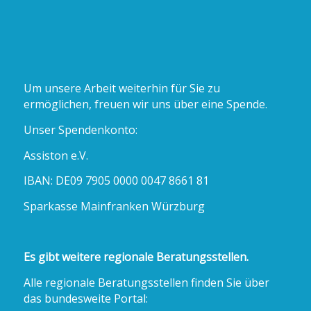
Um unsere Arbeit weiterhin für Sie zu
ermöglichen, freuen wir uns über eine Spende.
Unser Spendenkonto:
Assiston e.V.
IBAN: DE09 7905 0000 0047 8661 81
Sparkasse Mainfranken Würzburg
Es gibt weitere regionale Beratungsstellen.
Alle regionale Beratungsstellen finden Sie über
das bundesweite Portal: