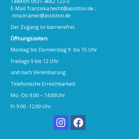
Telefon: 0931-4662 123-0
E-Mail:
franziska.hecht@assiston.de ;
nina.kramer@assiston.de
Der Zugang ist barrierefrei.
Öffnungszeiten:
Montag bis Donnerstag 9 bis 15 Uhr
Freitags 9 bis 12 Uhr
und nach Vereinbarung
Telefonische Erreichbarkeit:
Mo -Do 9.00 – 14.00Uhr
Fr 9.00 -12.00 Uhr