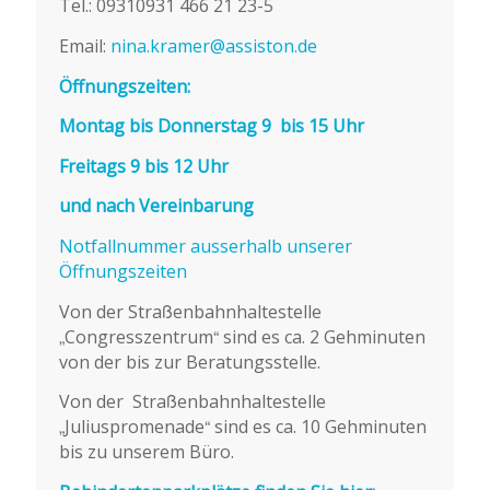
Tel.: 09310931 466 21 23-5
Email:
nina.kramer@assiston.de
Öffnungszeiten:
Montag bis Donnerstag 9 bis 15 Uhr
Freitags 9 bis 12 Uhr
und nach Vereinbarung
Notfallnummer ausserhalb unserer
Öffnungszeiten
Von der Straßenbahnhaltestelle
„Congresszentrum“ sind es ca. 2 Gehminuten
von der bis zur Beratungsstelle.
Von der Straßenbahnhaltestelle
„Juliuspromenade“ sind es ca. 10 Gehminuten
bis zu unserem Büro.