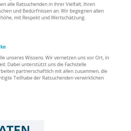
alle Ratsuchenden in ihrer Vielfalt, ihren
chen und Bedürfnissen an. Wir begegnen allen
höhe, mit Respekt und Wertschätzung.
rke
le unseres Wissens. Wir vernetzen uns vor Ort, in
t. Dabei unterstützt uns die Fachstelle
beiten partnerschaftlich mit allen zusammen, die
chtigte Teilhabe der Ratsuchenden verwirklichen