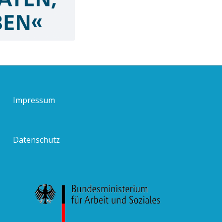
Impressum
Datenschutz