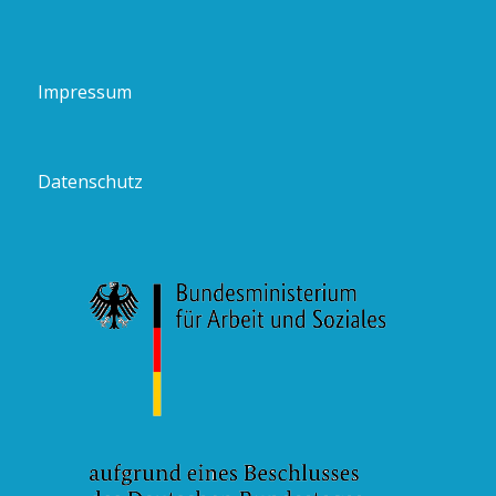
Impressum
Datenschutz