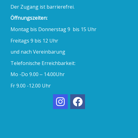
Der Zugang ist barrierefrei.
Öffnungszeiten:
Montag bis Donnerstag 9 bis 15 Uhr
Freitags 9 bis 12 Uhr
und nach Vereinbarung
Telefonische Erreichbarkeit:
Mo -Do 9.00 – 14.00Uhr
Fr 9.00 -12.00 Uhr