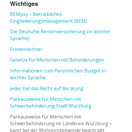
Wichtiges
BEMpsy – Betriebliches
Eingliederungsmanagement (BEM)
Die Deutsche Rentenversicherung (in leichter
Sprache)
Fristenrechner
Gesetze für Menschen mit Behinderungen
Informationen zum Persönlichen Budget in
leichter Sprache
Jeder hat das Recht auf Beratung
Parkausweise für Menschen mit
Schwerbehinderung Stadt Würzburg
Parkausweise für Menschen mit
Schwerbehinderung im Landkreis Würzburg –
kann bei der Wohnortgemeinde beantragt