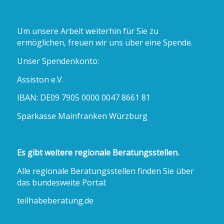
Um unsere Arbeit weiterhin für Sie zu
ermöglichen, freuen wir uns über eine Spende.
Unser Spendenkonto:
Assiston e.V.
IBAN: DE09 7905 0000 0047 8661 81
Sparkasse Mainfranken Würzburg
Es gibt weitere regionale Beratungsstellen.
Alle regionale Beratungsstellen finden Sie über
das bundesweite Portal:
teilhabeberatung.de