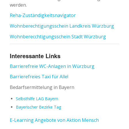
werden.
Reha-Zuständigkeitsnavigator
Wohnberechtigungsschein Landkreis Würzburg
Wohnberecchtigungsschein Stadt Würzburg
Interessante Links
Barrierefreie WC-Anlagen in Würzburg
Barrierefreies Taxi für Alle!
Bedarfsermittelung in Bayern
Selbsthilfe LAG Bayern
Bayerischer Bezirke Tag
E-Learning Angebote von Aktion Mensch