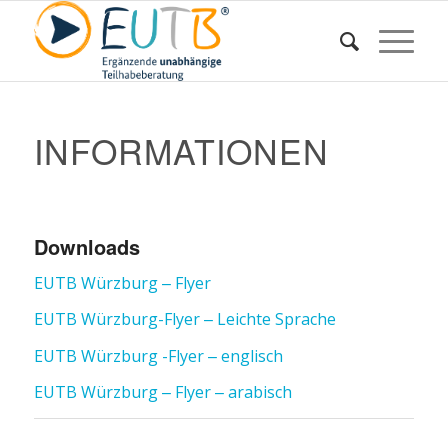
INFORMATIONEN
Downloads
EUTB Würzburg – Flyer
EUTB Würzburg-Flyer – Leichte Sprache
EUTB Würzburg -Flyer – englisch
EUTB Würzburg – Flyer – arabisch