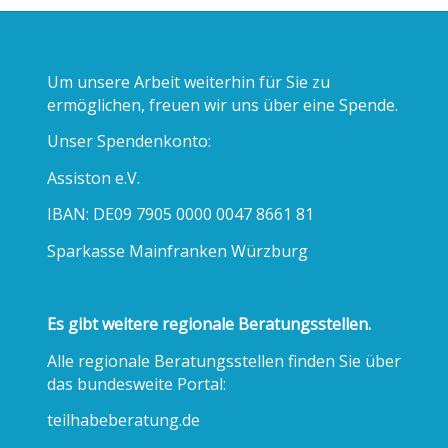
Um unsere Arbeit weiterhin für Sie zu
ermöglichen, freuen wir uns über eine Spende.
zburg
Unser Spendenkonto:
Assiston e.V.
IBAN: DE09 7905 0000 0047 8661 81
Sparkasse Mainfranken Würzburg
Es gibt weitere regionale Beratungsstellen.
Alle regionale Beratungsstellen finden Sie über
das bundesweite Portal:
teilhabeberatung.de