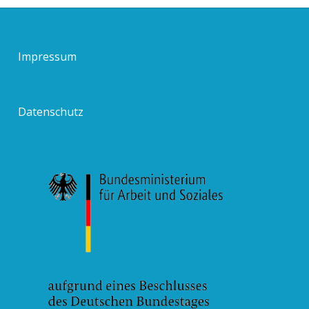
Impressum
Datenschutz