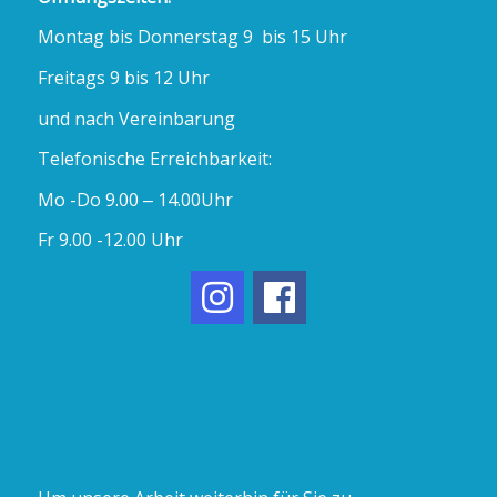
Montag bis Donnerstag 9 bis 15 Uhr
Freitags 9 bis 12 Uhr
und nach Vereinbarung
Telefonische Erreichbarkeit:
Mo -Do 9.00 – 14.00Uhr
Fr 9.00 -12.00 Uhr