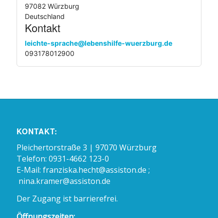
97082 Würzburg
Deutschland
Kontakt
leichte-sprache@lebenshilfe-wuerzburg.de
093178012900
KONTAKT:
Pleichertorstraße 3 | 97070 Würzburg
Telefon: 0931-4662 123-0
E-Mail:
franziska.hecht@assiston.de ;
nina.kramer@assiston.de
Der Zugang ist barrierefrei.
Öffnungszeiten: