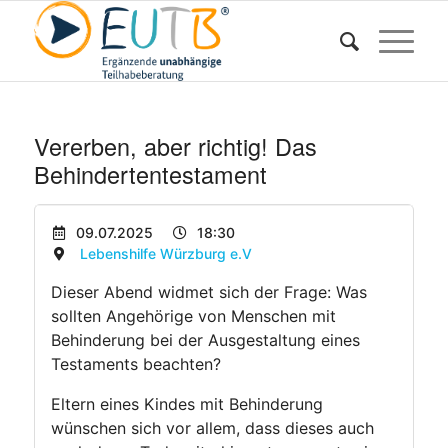
Vererben, aber richtig! Das
Behindertentestament
09.07.2025
18:30
Lebenshilfe Würzburg e.V
Dieser Abend widmet sich der Frage: Was
sollten Angehörige von Menschen mit
Behinderung bei der Ausgestaltung eines
Testaments beachten?
Eltern eines Kindes mit Behinderung
wünschen sich vor allem, dass dieses auch