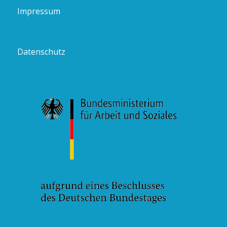
Impressum
Datenschutz