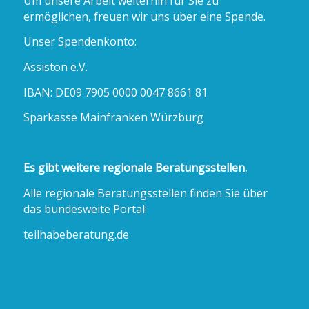
Um unsere Arbeit weiterhin für Sie zu
ermöglichen, freuen wir uns über eine Spende.
Unser Spendenkonto:
Assiston e.V.
IBAN: DE09 7905 0000 0047 8661 81
Sparkasse Mainfranken Würzburg
Es gibt weitere regionale Beratungsstellen.
Alle regionale Beratungsstellen finden Sie über
das bundesweite Portal:
teilhabeberatung.de