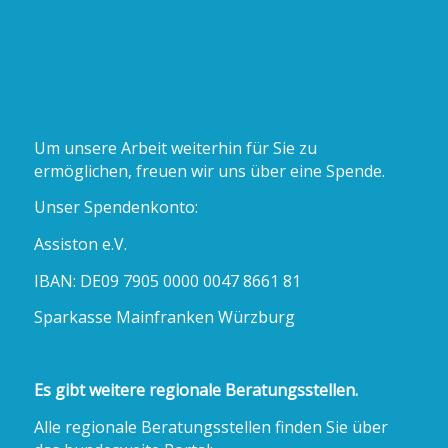
Um unsere Arbeit weiterhin für Sie zu
ermöglichen, freuen wir uns über eine Spende.
Unser Spendenkonto:
Assiston e.V.
IBAN: DE09 7905 0000 0047 8661 81
Sparkasse Mainfranken Würzburg
Es gibt weitere regionale Beratungsstellen.
Alle regionale Beratungsstellen finden Sie über