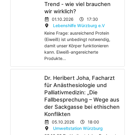
Trend - wie viel brauchen
wir wirklich?
01.10.2026
17:30
Lebenshilfe Würzburg e.V
Keine Frage: ausreichend Protein
(Eiweiß) ist unbedingt notwendig,
damit unser Körper funktionieren
kann. Eiweiß-angereicherte
Produkte...
Dr. Heribert Joha, Facharzt
für Anästhesiologie und
Palliativmedizin: „Die
Fallbesprechung – Wege aus
der Sackgasse bei ethischen
Konflikten
05.10.2026
18:00
Umweltstation Würzburg