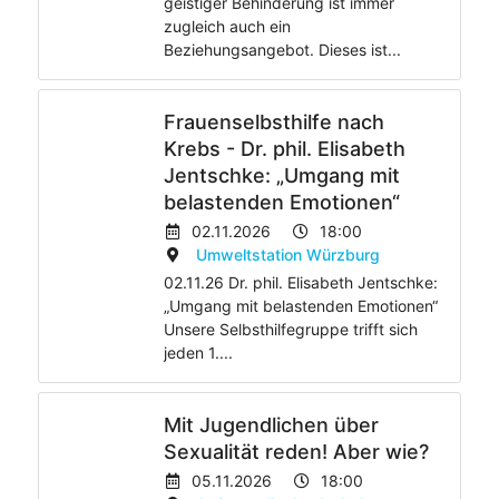
geistiger Behinderung ist immer
zugleich auch ein
Beziehungsangebot. Dieses ist...
Frauenselbsthilfe nach
Krebs - Dr. phil. Elisabeth
Jentschke: „Umgang mit
belastenden Emotionen“
02.11.2026
18:00
Umweltstation Würzburg
02.11.26 Dr. phil. Elisabeth Jentschke:
„Umgang mit belastenden Emotionen“
Unsere Selbsthilfegruppe trifft sich
jeden 1....
Mit Jugendlichen über
Sexualität reden! Aber wie?
05.11.2026
18:00