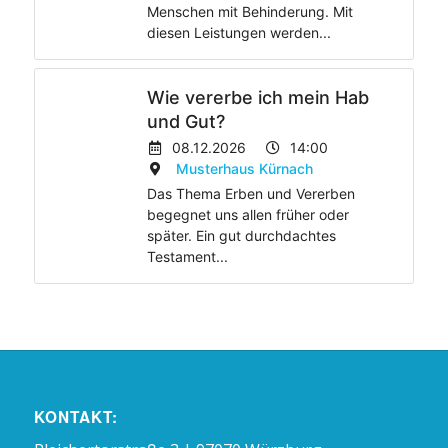
Menschen mit Behinderung. Mit
diesen Leistungen werden...
Wie vererbe ich mein Hab
und Gut?
08.12.2026
14:00
Musterhaus Kürnach
Das Thema Erben und Vererben
begegnet uns allen früher oder
später. Ein gut durchdachtes
Testament...
KONTAKT: