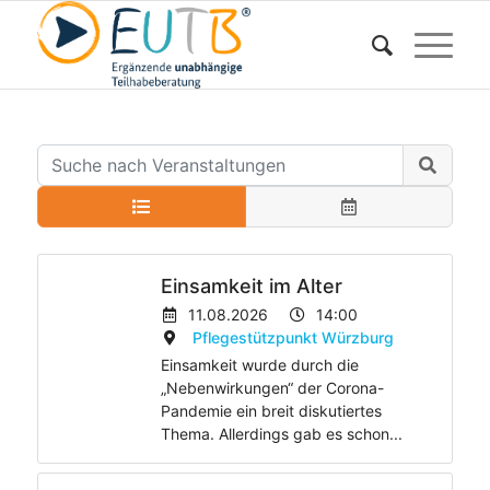
Einsamkeit im Alter
11.08.2026
14:00
Pflegestützpunkt Würzburg
Einsamkeit wurde durch die
„Nebenwirkungen“ der Corona-
Pandemie ein breit diskutiertes
Thema. Allerdings gab es schon...