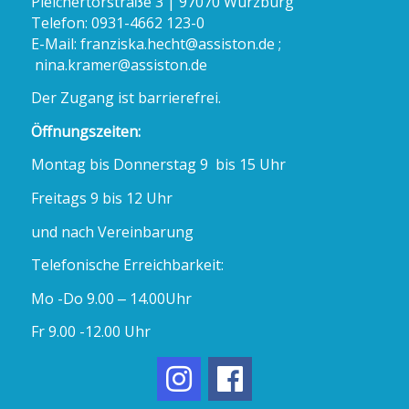
Pleichertorstraße 3 | 97070 Würzburg
Telefon: 0931-4662 123-0
E-Mail:
franziska.hecht@assiston.de ;
nina.kramer@assiston.de
Der Zugang ist barrierefrei.
Öffnungszeiten:
Montag bis Donnerstag 9 bis 15 Uhr
Freitags 9 bis 12 Uhr
und nach Vereinbarung
Telefonische Erreichbarkeit:
Mo -Do 9.00 – 14.00Uhr
Fr 9.00 -12.00 Uhr