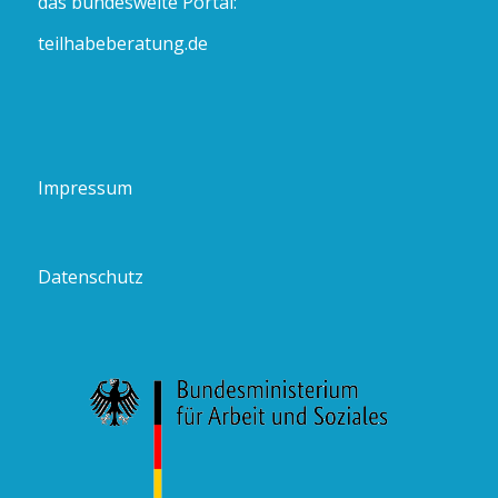
das bundesweite Portal:
teilhabeberatung.de
Impressum
Datenschutz