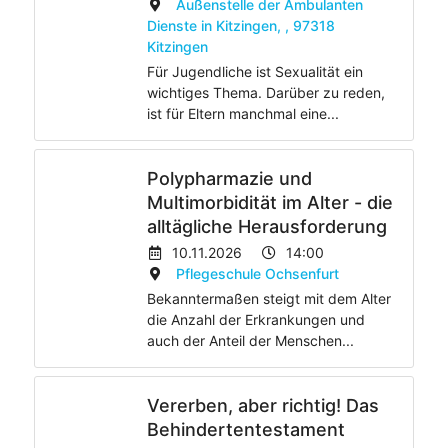
Außenstelle der Ambulanten
Dienste in Kitzingen, , 97318
Kitzingen
Für Jugendliche ist Sexualität ein
wichtiges Thema. Darüber zu reden,
ist für Eltern manchmal eine...
Polypharmazie und
Multimorbidität im Alter - die
alltägliche Herausforderung
10.11.2026
14:00
Pflegeschule Ochsenfurt
Bekanntermaßen steigt mit dem Alter
die Anzahl der Erkrankungen und
auch der Anteil der Menschen...
Vererben, aber richtig! Das
Behindertentestament