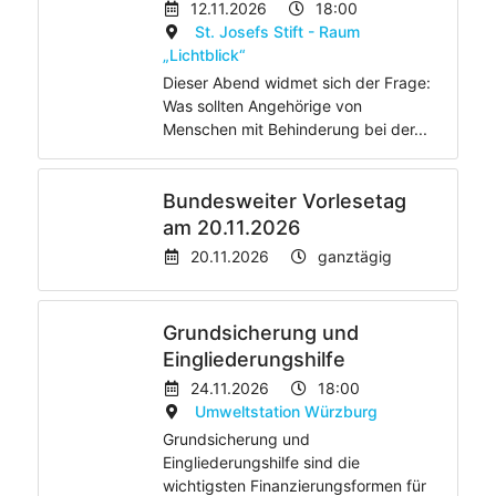
12.11.2026
18:00
St. Josefs Stift - Raum
„Lichtblick“
Dieser Abend widmet sich der Frage:
Was sollten Angehörige von
Menschen mit Behinderung bei der...
Bundesweiter Vorlesetag
am 20.11.2026
20.11.2026
ganztägig
Grundsicherung und
Eingliederungshilfe
24.11.2026
18:00
Umweltstation Würzburg
Grundsicherung und
Eingliederungshilfe sind die
wichtigsten Finanzierungsformen für