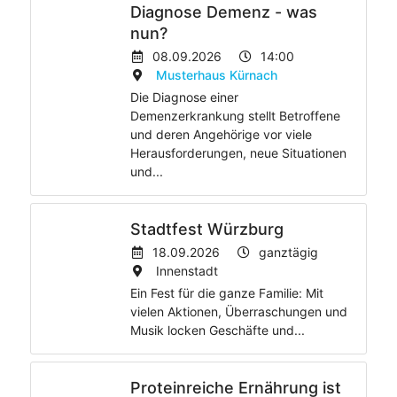
Diagnose Demenz - was
nun?
08.09.2026
14:00
Musterhaus Kürnach
Die Diagnose einer
Demenzerkrankung stellt Betroffene
und deren Angehörige vor viele
Herausforderungen, neue Situationen
und...
Stadtfest Würzburg
18.09.2026
ganztägig
Innenstadt
Ein Fest für die ganze Familie: Mit
vielen Aktionen, Überraschungen und
Musik locken Geschäfte und...
Proteinreiche Ernährung ist