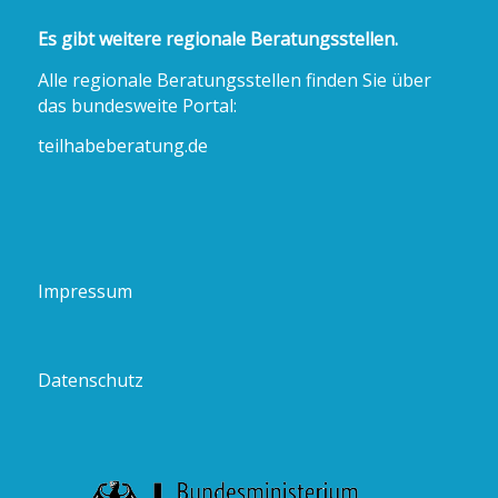
Es gibt weitere regionale Beratungsstellen.
Alle regionale Beratungsstellen finden Sie über
das bundesweite Portal:
teilhabeberatung.de
Impressum
Datenschutz