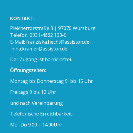
KONTAKT:
Pleichertorstraße 3 | 97070 Würzburg
Telefon: 0931-4662 123-0
E-Mail:
franziska.hecht@assiston.de ;
nina.kramer@assiston.de
Der Zugang ist barrierefrei.
Öffnungszeiten:
Montag bis Donnerstag 9 bis 15 Uhr
Freitags 9 bis 12 Uhr
und nach Vereinbarung
Telefonische Erreichbarkeit:
Mo -Do 9.00 – 14.00Uhr