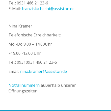
Tel.: 0931 466 21 23-6
E-Mail:
franziska.hecht@assiston.de
Nina Kramer
Telefonische Erreichbarkeit:
Mo -Do 9.00 – 14.00Uhr
Fr 9.00 -12.00 Uhr
Tel.: 09310931 466 21 23-5
Email:
nina.kramer@assiston.de
Notfallnummern
außerhalb unserer
Öffnungszeiten