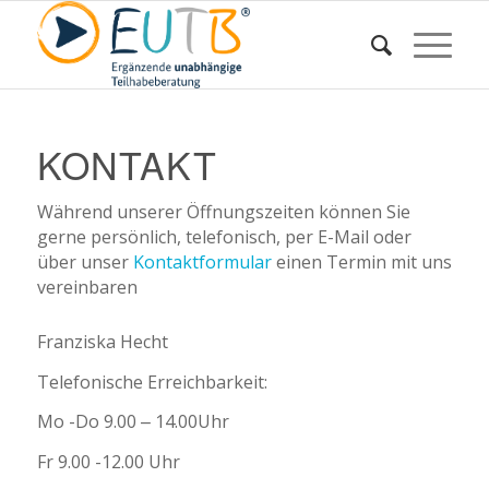
KONTAKT
Während unserer Öffnungszeiten können Sie
gerne persönlich, telefonisch, per E-Mail oder
über unser
Kontaktformular
einen Termin mit uns
vereinbaren
Franziska Hecht
Telefonische Erreichbarkeit:
Mo -Do 9.00 – 14.00Uhr
Fr 9.00 -12.00 Uhr