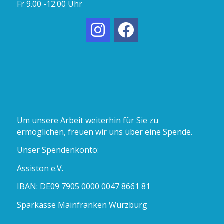
Fr 9.00 -12.00 Uhr
Um unsere Arbeit weiterhin für Sie zu
ermöglichen, freuen wir uns über eine Spende.
Unser Spendenkonto:
Assiston e.V.
IBAN: DE09 7905 0000 0047 8661 81
Sparkasse Mainfranken Würzburg