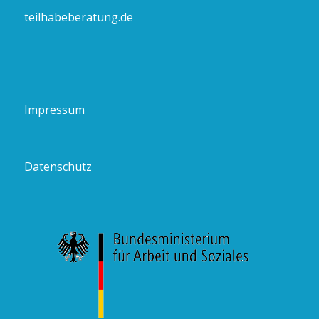
teilhabeberatung.de
Impressum
Datenschutz