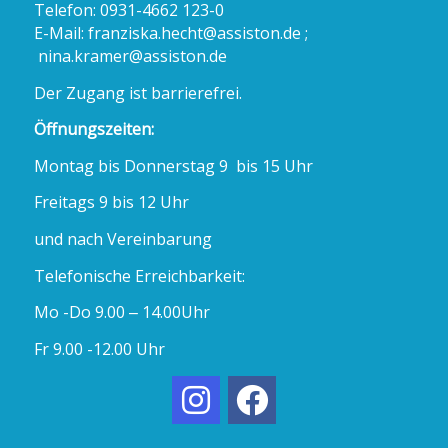
Telefon: 0931-4662 123-0
E-Mail:
franziska.hecht@assiston.de ;
nina.kramer@assiston.de
Der Zugang ist barrierefrei.
Öffnungszeiten:
Montag bis Donnerstag 9 bis 15 Uhr
Freitags 9 bis 12 Uhr
und nach Vereinbarung
Telefonische Erreichbarkeit:
Mo -Do 9.00 – 14.00Uhr
Fr 9.00 -12.00 Uhr