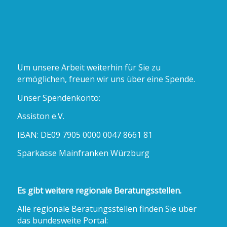
Um unsere Arbeit weiterhin für Sie zu
ermöglichen, freuen wir uns über eine Spende.
Unser Spendenkonto:
Assiston e.V.
IBAN: DE09 7905 0000 0047 8661 81
Sparkasse Mainfranken Würzburg
Es gibt weitere regionale Beratungsstellen.
Alle regionale Beratungsstellen finden Sie über
das bundesweite Portal: