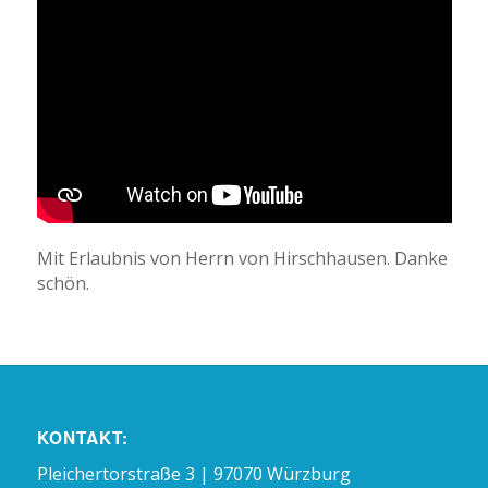
Mit Erlaubnis von Herrn von Hirschhausen. Danke
schön.
KONTAKT:
Pleichertorstraße 3 | 97070 Würzburg