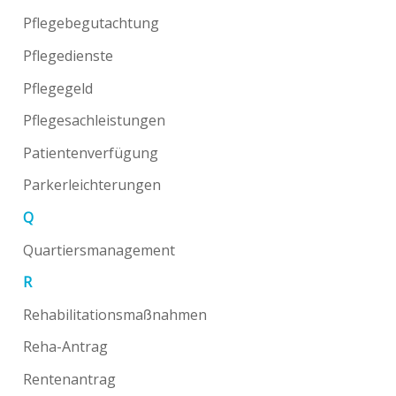
Pflegebegutachtung
Pflegedienste
Pflegegeld
Pflegesachleistungen
Patientenverfügung
Parkerleichterungen
Q
Quartiersmanagement
R
Rehabilitationsmaßnahmen
Reha-Antrag
Rentenantrag