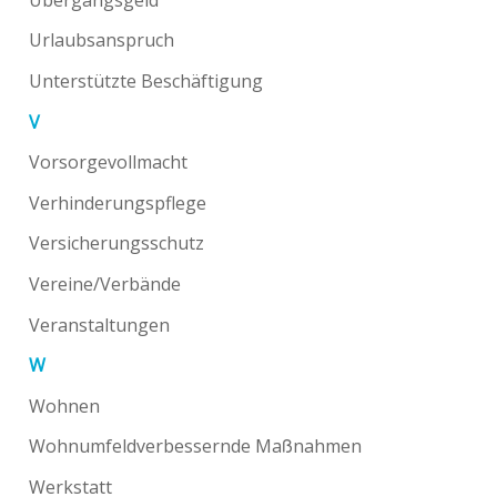
Urlaubsanspruch
Unterstützte Beschäftigung
V
Vorsorgevollmacht
Verhinderungspflege
Versicherungsschutz
Vereine/Verbände
Veranstaltungen
W
Wohnen
Wohnumfeldverbessernde Maßnahmen
Werkstatt