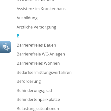
Assistenz im Krankenhaus
Ausbildung
Ärztliche Versorgung
B
Barrierefreies Bauen
Barrierefreie WC-Anlagen
Barrierefreies Wohnen
Bedarfsermittlungsverfahren
Beförderung
Behinderungsgrad
Behindertenparkplätze
Belastungssituationen