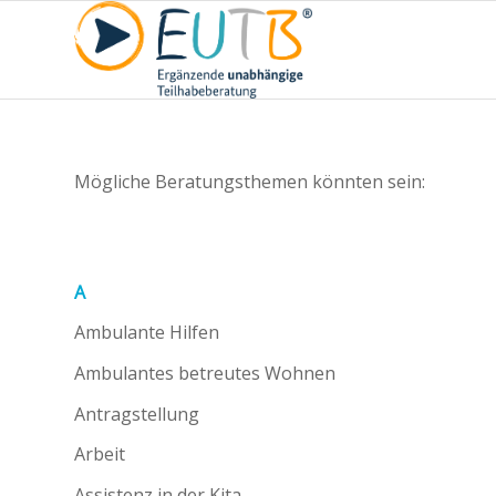
Mögliche Beratungsthemen könnten sein:
A
Ambulante Hilfen
Ambulantes betreutes Wohnen
Antragstellung
Arbeit
Assistenz in der Kita