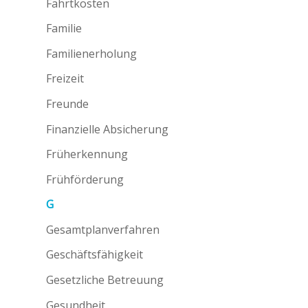
Fahrtkosten
Familie
Familienerholung
Freizeit
Freunde
Finanzielle Absicherung
Früherkennung
Frühförderung
G
Gesamtplanverfahren
Geschäftsfähigkeit
Gesetzliche Betreuung
Gesundheit