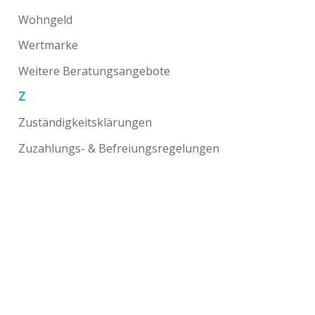
Wohngeld
Wertmarke
Weitere Beratungsangebote
Z
Zuständigkeitsklärungen
Zuzahlungs- & Befreiungsregelungen