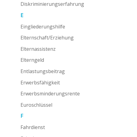
Diskriminierungserfahrung
E
Eingliederungshilfe
Elternschaft/Erziehung
Elternassistenz
Elterngeld
Entlastungsbeitrag
Erwerbsfähigkeit
Erwerbsminderungsrente
Euroschlüssel
F
Fahrdienst