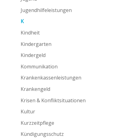
Jugendhilfeleistungen
K
Kindheit
Kindergarten
Kindergeld
Kommunikation
Krankenkassenleistungen
Krankengeld
Krisen & Konfliktsituationen
Kultur
Kurzzeitpflege
Kündigungsschutz