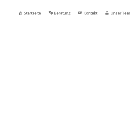
Startseite
Beratung
Kontakt
Unser Tea