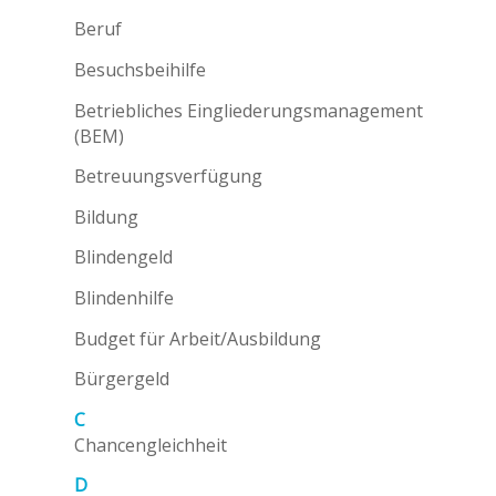
Beruf
Besuchsbeihilfe
Betriebliches Eingliederungsmanagement
(BEM)
Betreuungsverfügung
Bildung
Blindengeld
Blindenhilfe
Budget für Arbeit/Ausbildung
Bürgergeld
C
Chancengleichheit
D