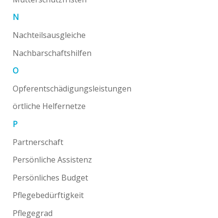
N
Nachteilsausgleiche
Nachbarschaftshilfen
O
Opferentschädigungsleistungen
örtliche Helfernetze
P
Partnerschaft
Persönliche Assistenz
Persönliches Budget
Pflegebedürftigkeit
Pflegegrad