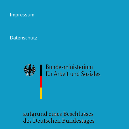
Impressum
Datenschutz