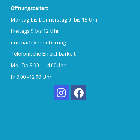
Öffnungszeiten:
Montag bis Donnerstag 9 bis 15 Uhr
Freitags 9 bis 12 Uhr
und nach Vereinbarung
Telefonische Erreichbarkeit:
Mo -Do 9.00 – 14.00Uhr
Fr 9.00 -12.00 Uhr