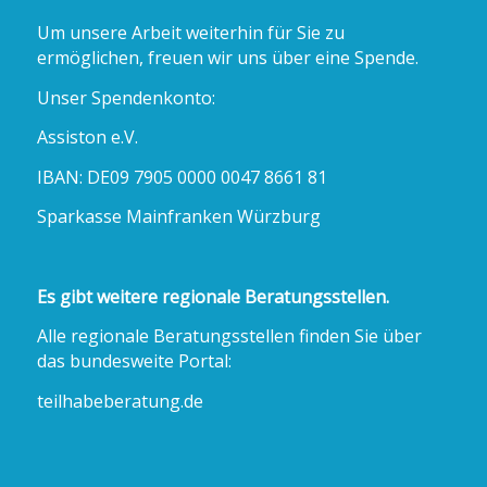
Um unsere Arbeit weiterhin für Sie zu
ermöglichen, freuen wir uns über eine Spende.
Unser Spendenkonto:
Assiston e.V.
IBAN: DE09 7905 0000 0047 8661 81
Sparkasse Mainfranken Würzburg
Es gibt weitere regionale Beratungsstellen.
Alle regionale Beratungsstellen finden Sie über
das bundesweite Portal:
teilhabeberatung.de