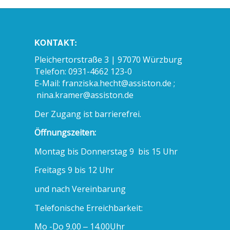
KONTAKT:
Pleichertorstraße 3 | 97070 Würzburg
Telefon: 0931-4662 123-0
E-Mail:
franziska.hecht@assiston.de ;
nina.kramer@assiston.de
Der Zugang ist barrierefrei.
Öffnungszeiten:
Montag bis Donnerstag 9 bis 15 Uhr
Freitags 9 bis 12 Uhr
und nach Vereinbarung
Telefonische Erreichbarkeit:
Mo -Do 9.00 – 14.00Uhr