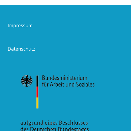
Impressum
Datenschutz