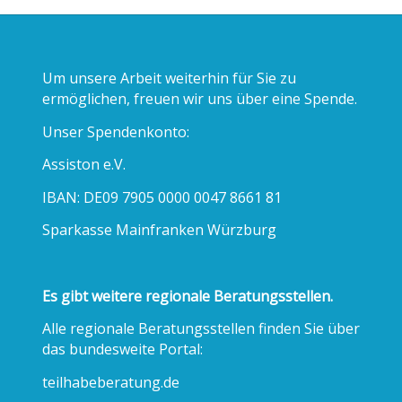
Um unsere Arbeit weiterhin für Sie zu
ermöglichen, freuen wir uns über eine Spende.
Unser Spendenkonto:
Assiston e.V.
IBAN: DE09 7905 0000 0047 8661 81
Sparkasse Mainfranken Würzburg
Es gibt weitere regionale Beratungsstellen.
Alle regionale Beratungsstellen finden Sie über
das bundesweite Portal:
teilhabeberatung.de