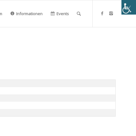
m
Informationen
Events