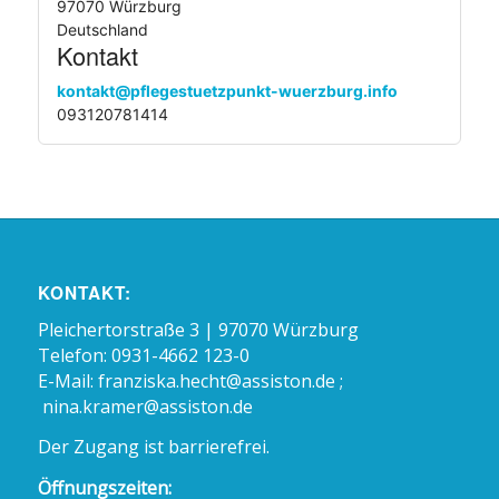
97070 Würzburg
Deutschland
Kontakt
kontakt@pflegestuetzpunkt-wuerzburg.info
093120781414
KONTAKT:
Pleichertorstraße 3 | 97070 Würzburg
Telefon: 0931-4662 123-0
E-Mail:
franziska.hecht@assiston.de ;
nina.kramer@assiston.de
Der Zugang ist barrierefrei.
Öffnungszeiten: