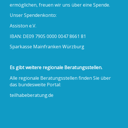
ermöglichen, freuen wir uns über eine Spende.
Unser Spendenkonto:
Assiston e.V.
IBAN: DE09 7905 0000 0047 8661 81
Sparkasse Mainfranken Würzburg
Es gibt weitere regionale Beratungsstellen.
Alle regionale Beratungsstellen finden Sie über
das bundesweite Portal:
teilhabeberatung.de