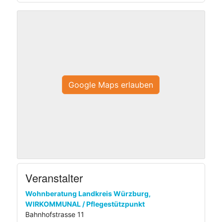
Google Maps erlauben
Veranstalter
Wohnberatung Landkreis Würzburg,
WIRKOMMUNAL / Pflegestützpunkt
Bahnhofstrasse 11