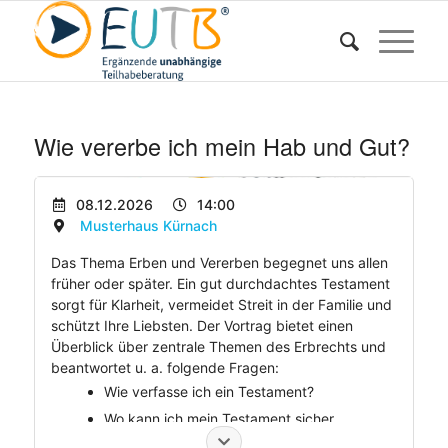
Wie vererbe ich mein Hab und Gut?
08.12.2026
14:00
Musterhaus Kürnach
Das Thema Erben und Vererben begegnet uns allen
früher oder später. Ein gut durchdachtes Testament
sorgt für Klarheit, vermeidet Streit in der Familie und
schützt Ihre Liebsten. Der Vortrag bietet einen
Überblick über zentrale Themen des Erbrechts und
beantwortet u. a. folgende Fragen:
Wie verfasse ich ein Testament?
Wo kann ich mein Testament sicher
aufbewahren?