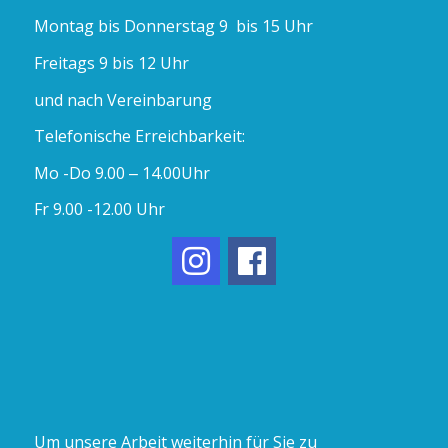
Montag bis Donnerstag 9 bis 15 Uhr
Freitags 9 bis 12 Uhr
und nach Vereinbarung
Telefonische Erreichbarkeit:
Mo -Do 9.00 – 14.00Uhr
Fr 9.00 -12.00 Uhr
Um unsere Arbeit weiterhin für Sie zu