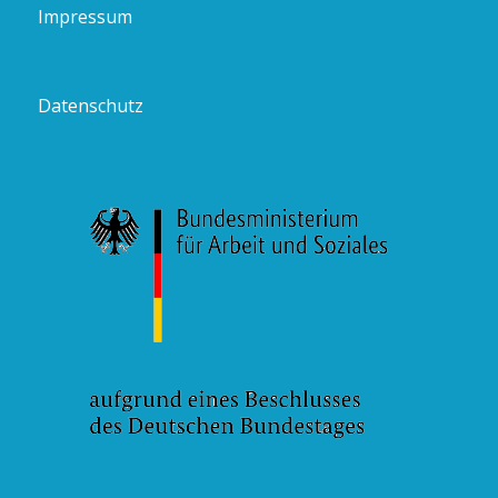
Impressum
Datenschutz