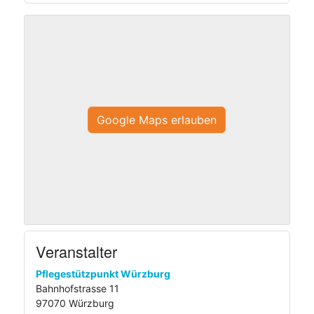
Google Maps erlauben
Veranstalter
Pflegestützpunkt Würzburg
Bahnhofstrasse 11
97070 Würzburg