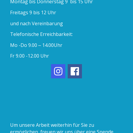
Montag bis Donnerstag 9 bis 15 Uhr
Freitags 9 bis 12 Uhr
und nach Vereinbarung
Telefonische Erreichbarkeit:
Mo -Do 9.00 – 14.00Uhr
Fr 9.00 -12.00 Uhr
Um unsere Arbeit weiterhin für Sie zu
ermöglichen, freuen wir uns über eine Spende.