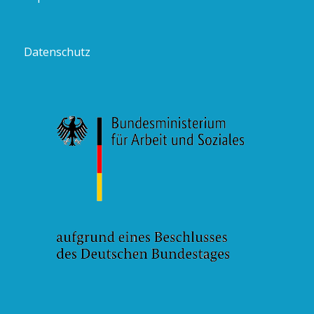
Datenschutz