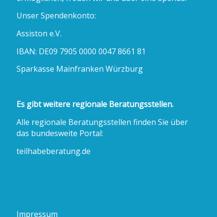
Unser Spendenkonto:
Assiston e.V.
IBAN: DE09 7905 0000 0047 8661 81
Sparkasse Mainfranken Würzburg
Es gibt weitere regionale Beratungsstellen.
Alle regionale Beratungsstellen finden Sie über
das bundesweite Portal:
teilhabeberatung.de
Impressum