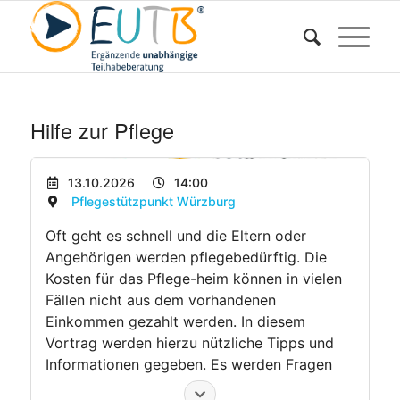
Hilfe zur Pflege
13.10.2026
14:00
Pflegestützpunkt Würzburg
Oft geht es schnell und die Eltern oder
Angehörigen werden pflegebedürftig. Die
Kosten für das Pflege-heim können in vielen
Fällen nicht aus dem vorhandenen
Einkommen gezahlt werden. In diesem
Vortrag werden hierzu nützliche Tipps und
Informationen gegeben. Es werden Fragen
rund um die Themen Antragstellung,