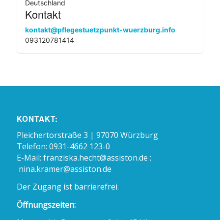
Deutschland
Kontakt
kontakt@pflegestuetzpunkt-wuerzburg.info
093120781414
KONTAKT:
Pleichertorstraße 3 | 97070 Würzburg
Telefon: 0931-4662 123-0
E-Mail:
franziska.hecht@assiston.de ;
nina.kramer@assiston.de
Der Zugang ist barrierefrei.
Öffnungszeiten: