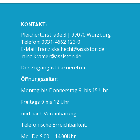
KONTAKT:
Pleichertorstraße 3 | 97070 Würzburg
Telefon: 0931-4662 123-0
E-Mail:
franziska.hecht@assiston.de ;
nina.kramer@assiston.de
Der Zugang ist barrierefrei.
Öffnungszeiten:
Montag bis Donnerstag 9 bis 15 Uhr
Freitags 9 bis 12 Uhr
und nach Vereinbarung
Telefonische Erreichbarkeit:
Mo -Do 9.00 – 14.00Uhr