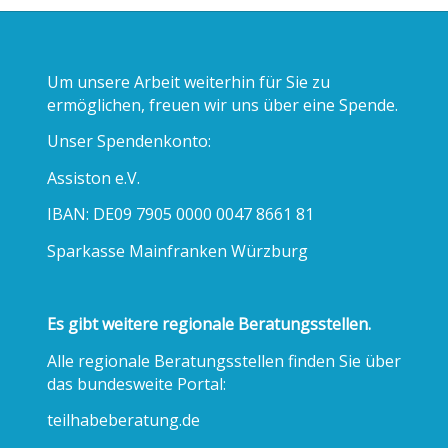
Um unsere Arbeit weiterhin für Sie zu
ermöglichen, freuen wir uns über eine Spende.
Unser Spendenkonto:
Assiston e.V.
IBAN: DE09 7905 0000 0047 8661 81
Sparkasse Mainfranken Würzburg
Es gibt weitere regionale Beratungsstellen.
Alle regionale Beratungsstellen finden Sie über
das bundesweite Portal:
teilhabeberatung.de