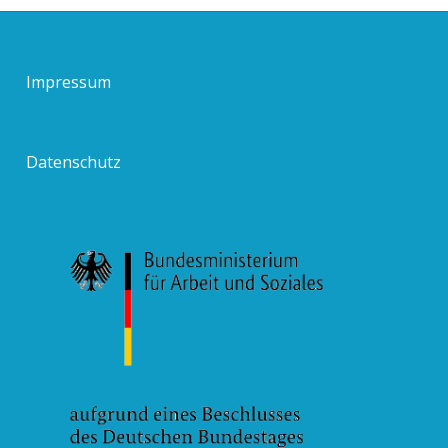
Impressum
Datenschutz