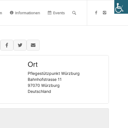
m
Informationen
Events
Ort
Pflegestützpunkt Würzburg
Bahnhofstrasse 11
97070 Würzburg
Deutschland