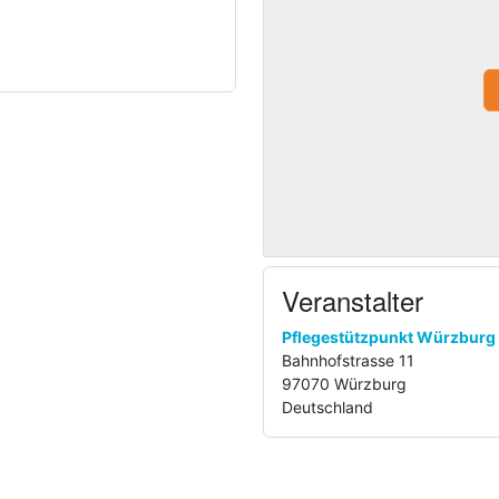
Veranstalter
Pflegestützpunkt Würzburg
Bahnhofstrasse 11
97070 Würzburg
Deutschland