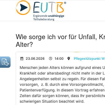
Wie sorge ich vor für Unfall, 
Alter?
23.06.2026
14:00
Pflegestützpunkt W
Menschen jeden Alters können aufgrund eines Unf
Krankheit oder altersbedingt nicht mehr in der L
Angelegenheiten selbst zu regeln. Für diesen Fal
vorsorgen, z. B. durch eine Vorsorgevollmacht,
Patientenverfügung. In diesem Vortrag erfahren 
Zeiten dafür sorgen können, dass Ihr persönliche
schwierigen Situation beachtet wird.