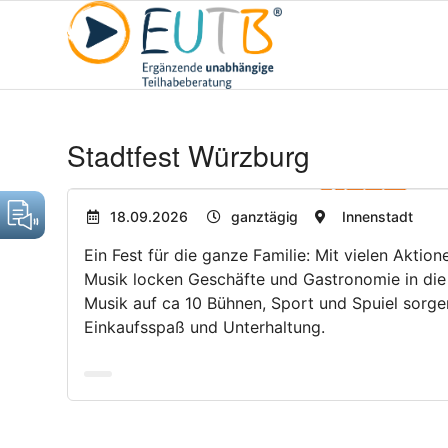
Stadtfest Würzburg
18.09.2026
ganztägig
Innenstadt
Ein Fest für die ganze Familie: Mit vielen Akti
Musik locken Geschäfte und Gastronomie in die
Musik auf ca 10 Bühnen, Sport und Spuiel sorgen
Einkaufsspaß und Unterhaltung.