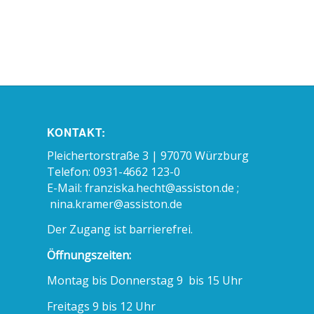
KONTAKT:
Pleichertorstraße 3 | 97070 Würzburg
Telefon: 0931-4662 123-0
E-Mail:
franziska.hecht@assiston.de ;
nina.kramer@assiston.de
Der Zugang ist barrierefrei.
Öffnungszeiten:
Montag bis Donnerstag 9 bis 15 Uhr
Freitags 9 bis 12 Uhr