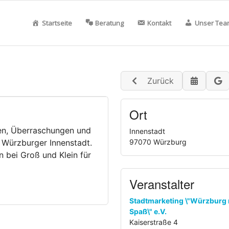
Startseite
Beratung
Kontakt
Unser Tea
Zurück
Ort
onen, Überraschungen und
Innenstadt
 Würzburger Innenstadt.
97070 Würzburg
 bei Groß und Klein für
Veranstalter
Stadtmarketing \"Würzburg
Spaß\" e.V.
Kaiserstraße 4