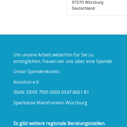
97070 Würzburg
Deutschland
Um unsere Arbeit weiterhin für Sie zu
ermöglichen, freuen wir uns über eine Spende.
Unser Spendenkonto:
Assiston e.V.
IBAN: DE09 7905 0000 0047 8661 81
Sparkasse Mainfranken Würzburg
Es gibt weitere regionale Beratungsstellen.