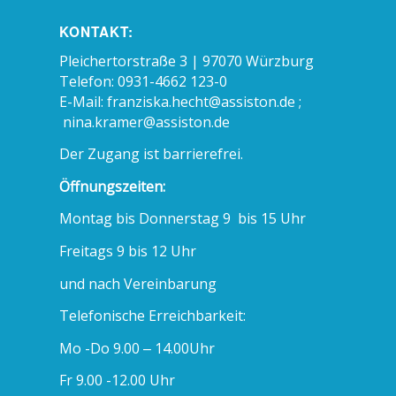
KONTAKT:
Pleichertorstraße 3 | 97070 Würzburg
Telefon: 0931-4662 123-0
E-Mail:
franziska.hecht@assiston.de ;
nina.kramer@assiston.de
Der Zugang ist barrierefrei.
Öffnungszeiten:
Montag bis Donnerstag 9 bis 15 Uhr
Freitags 9 bis 12 Uhr
und nach Vereinbarung
Telefonische Erreichbarkeit:
Mo -Do 9.00 – 14.00Uhr
Fr 9.00 -12.00 Uhr