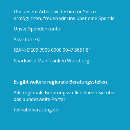
Um unsere Arbeit weiterhin für Sie zu
ermöglichen, freuen wir uns über eine Spende.
Unser Spendenkonto:
Assiston e.V.
IBAN: DE09 7905 0000 0047 8661 81
Sparkasse Mainfranken Würzburg
Es gibt weitere regionale Beratungsstellen.
Alle regionale Beratungsstellen finden Sie über
das bundesweite Portal:
teilhabeberatung.de