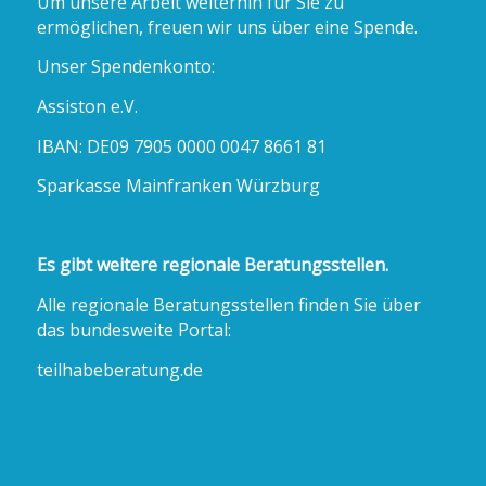
Um unsere Arbeit weiterhin für Sie zu
ermöglichen, freuen wir uns über eine Spende.
Unser Spendenkonto:
Assiston e.V.
IBAN: DE09 7905 0000 0047 8661 81
Sparkasse Mainfranken Würzburg
Es gibt weitere regionale Beratungsstellen.
Alle regionale Beratungsstellen finden Sie über
das bundesweite Portal:
teilhabeberatung.de