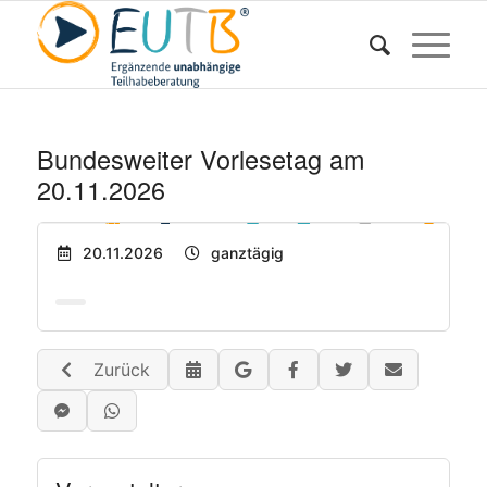
Bundesweiter Vorlesetag am
20.11.2026
20.11.2026
ganztägig
Zurück