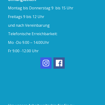
Montag bis Donnerstag 9 bis 15 Uhr
Freitags 9 bis 12 Uhr
und nach Vereinbarung
Telefonische Erreichbarkeit:
Mo -Do 9.00 – 14.00Uhr
Fr 9.00 -12.00 Uhr