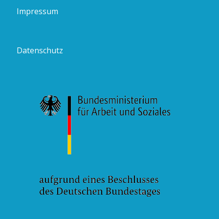
Impressum
Datenschutz