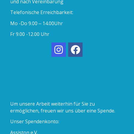
und nach Vereinbarung
Telefonische Erreichbarkeit:
Mo -Do 9.00 – 14.00Uhr
Fr 9.00 -12.00 Uhr
Um unsere Arbeit weiterhin für Sie zu
ermöglichen, freuen wir uns über eine Spende.
Unser Spendenkonto:
Assiston e.V.