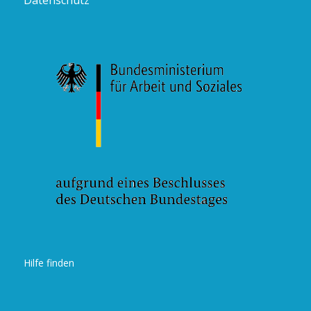
Hilfe finden