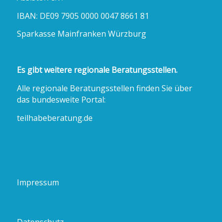
IBAN: DE09 7905 0000 0047 8661 81
Sparkasse Mainfranken Würzburg
Es gibt weitere regionale Beratungsstellen.
Alle regionale Beratungsstellen finden Sie über
das bundesweite Portal:
teilhabeberatung.de
Impressum
Datenschutz