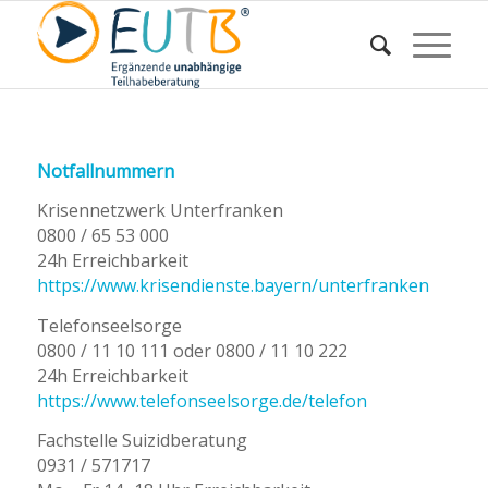
Notfallnummern
Krisennetzwerk Unterfranken
0800 / 65 53 000
24h Erreichbarkeit
https://www.krisendienste.bayern/unterfranken
Telefonseelsorge
0800 / 11 10 111 oder 0800 / 11 10 222
24h Erreichbarkeit
https://www.telefonseelsorge.de/telefon
Fachstelle Suizidberatung
0931 / 571717